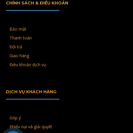
CHÍNH SÁCH & ĐIỀU KHOẢN
Bảo mật
Thanh toán
Đổi trả
Giao hàng
Điều khoản dịch vụ
DỊCH VỤ KHÁCH HÀNG
Góp ý
Khiếu nại và giải quyết